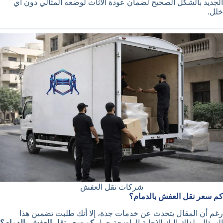
الجديد بالشكل الصحيح لضمان عودة الأثاث لوضعه المثالي دون أي
خلل.
شركات نقل العفش
كم سعر نقل العفش بالدمام؟
رغم أن المقال يتحدث عن خدمات جدة، إلا أنك طلبت تضمين هذا
السؤال، لذلك إليك الإجابة الواضحة حول
كم سعر نقل العفش بالدمام؟