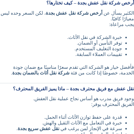
أرخص شركة نقل عفش بجدة – كيف تختارها؟
الكثير يسأل عن
أرخص شركة نقل عفش بجدة
، لكن السعر وحده ليس
معيارًا كافيًا.
يجب مراعاة:
خبرة الشركة في نقل الأثاث.
توفر التأمين أو الضمان.
جودة التغليف المستخدم.
تقييمات العملاء السابقة.
فأفضل خيار هو الشركة التي تقدم سعرًا مناسبًا مع ضمان جودة
الخدمة، خصوصًا إذا كانت من فئة
شركة نقل أثاث بالضمان بجدة
.
نقل عفش مع فريق محترف بجدة – ماذا يميز الفريق المحترف؟
وجود فريق مدرب هو أساس نجاح عملية نقل العفش.
الفريق المحترف يوفر:
قدرة على حفظ توازن الأثاث أثناء الحمل.
خبرة في التعامل مع الأثاث الثقيل والهش.
سرعة في الإنجاز لمن يرغب في
نقل عفش سريع بجدة
.