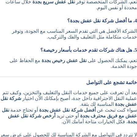
نعم، الشركات المتخصصة توفر
نقل عفش سريع بجدة
خلال ساعات
محددة أو نفس اليوم.
4. ما أفضل شركة نقل عفش بجدة؟
الشركة الأفضل هي التي تقدم السعر المناسب مع الجودة، وتوفر
خدمات متكاملة مثل التغليف والفك والتركيب.
5. هل هناك شركات تقدم خدمات بأسعار رخيصة؟
نعم، يمكنك الحصول على
نقل عفش رخيص بجدة
مع الحفاظ على
جودة الخدمة.
خاتمة تشجع على التواصل
بعد أن تعرفت على جميع خدمات النقل والتغليف والتخزين، وكيف تتم
عملية النقل الاحترافية داخل جدة، أصبح بإمكانك الآن اختيار
شركة نقل
عفش بجدة
المناسبة لك بثقة.
سواء كنت تبحث عن
أفضل شركة نقل عفش بجدة
أو تحتاج خدمة
نقل
عفش مع فريق محترف بجدة
أو حتى تريد
أرخص شركة نقل عفش
بجدة
، فكل الخيارات متاحة أمامك الآن.
لا تتردد في التواصل مع الشركة المناسبة لك للحصول على عرض سعر