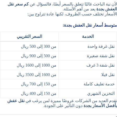
لأن نية الباحث غالبًا تتعلق بالسعر أيضًا، فالسؤال عن
كم سعر نقل
العفش بجدة
يعد من أهم الأسئلة.
الأسعار تختلف حسب الظروف، لكنها عادة تتراوح بين:
متوسط أسعار نقل العفش بجدة:
الخدمة
السعر التقريبي
نقل غرفة واحدة
من 300 إلى 500 ريال
نقل شقة صغيرة
من 500 إلى 900 ريال
نقل شقة 3 غرف
من 1000 إلى 1600 ريال
نقل فيلا
من 1600 إلى 3500 ريال
خدمة تغليف كاملة
من 150 إلى 700 ريال
التخزين الشهري
من 150 إلى 400 ريال
تقدم العديد من الشركات عروضًا مميزة لمن يرغب في
نقل عفش
بأفضل الأسعار بجدة
دون التأثير على الجودة.