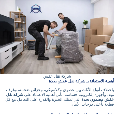
شركة نقل عفش
أهمية الاستعانة بـ شركة نقل عفش بجدة
باختلاف أنواع الأثاث بين عصري وكلاسيكي، وخزائن ضخمة، وغرف
نوم، وأجهزة إلكترونية حساسة، تأتي أهمية الاعتماد على
شركة نقل
عفش مضمون بجدة
التي تمتلك الخبرة والقدرة على التعامل مع كل
قطعة بأعلى درجات الأمان.