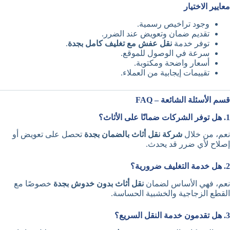
معايير الاختيار
وجود تراخيص رسمية.
تقديم ضمان وتعويض عند الضرر.
توفر خدمة
نقل عفش مع تغليف كامل بجدة
.
سرعة في الوصول للموقع.
أسعار واضحة ومكتوبة.
تقييمات إيجابية من العملاء.
قسم الأسئلة الشائعة – FAQ
1. هل توفر الشركات ضمانًا على الأثاث؟
نعم، من خلال
شركة نقل أثاث بالضمان بجدة
تحصل على تعويض أو
إصلاح لأي ضرر قد يحدث.
2. هل خدمة التغليف ضرورية؟
نعم، فهي الأساس لضمان
نقل أثاث بدون خدوش بجدة
خصوصًا مع
القطع الزجاجية والخشبية الحساسة.
3. هل تقدمون خدمة النقل السريع؟