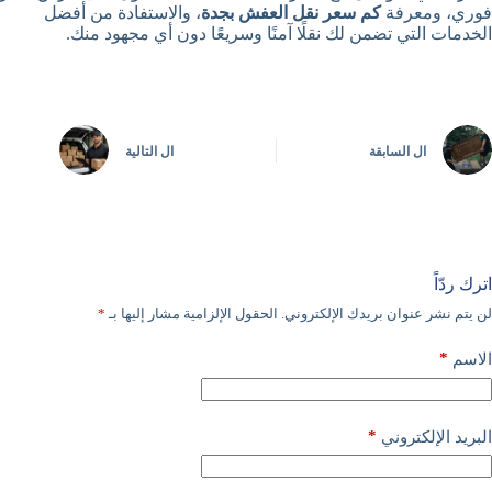
فوري، ومعرفة
كم سعر نقل العفش بجدة
، والاستفادة من أفضل
الخدمات التي تضمن لك نقلًا آمنًا وسريعًا دون أي مجهود منك.
ال
السابقة
ال
التالية
اترك ردّاً
لن يتم نشر عنوان بريدك الإلكتروني.
الحقول الإلزامية مشار إليها بـ
*
*
الاسم
*
البريد الإلكتروني