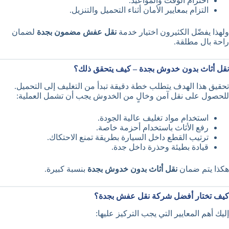
احترام الوقت والمواعيد.
التزام بمعايير الأمان أثناء التحميل والتنزيل.
ولهذا يفضّل الكثيرون اختيار خدمة
نقل عفش مضمون بجدة
لضمان
راحة بال مطلقة.
نقل أثاث بدون خدوش بجدة – كيف يتحقق ذلك؟
تحقيق هذا الهدف يتطلب خطة دقيقة تبدأ من التغليف إلى التحميل.
للحصول على نقل آمن وخالٍ من الخدوش يجب أن تشمل العملية:
استخدام مواد تغليف عالية الجودة.
رفع الأثاث باستخدام أحزمة خاصة.
ترتيب القطع داخل السيارة بطريقة تمنع الاحتكاك.
قيادة بطيئة وحذرة داخل جدة.
هكذا يتم ضمان
نقل أثاث بدون خدوش بجدة
بنسبة كبيرة.
كيف تختار أفضل شركة نقل عفش بجدة؟
إليك أهم المعايير التي يجب التركيز عليها: