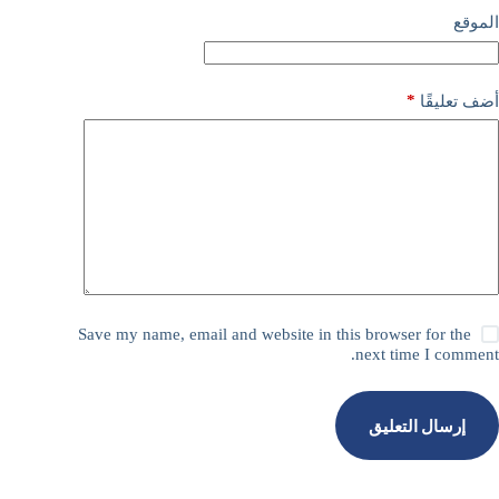
الموقع
*
أضف تعليقًا
Save my name, email and website in this browser for the
next time I comment.
إرسال التعليق