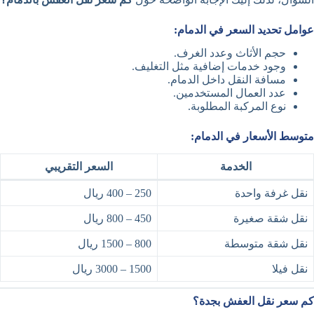
عوامل تحديد السعر في الدمام:
حجم الأثاث وعدد الغرف.
وجود خدمات إضافية مثل التغليف.
مسافة النقل داخل الدمام.
عدد العمال المستخدمين.
نوع المركبة المطلوبة.
متوسط الأسعار في الدمام:
الخدمة
السعر التقريبي
نقل غرفة واحدة
250 – 400 ريال
نقل شقة صغيرة
450 – 800 ريال
نقل شقة متوسطة
800 – 1500 ريال
نقل فيلا
1500 – 3000 ريال
كم سعر نقل العفش بجدة؟