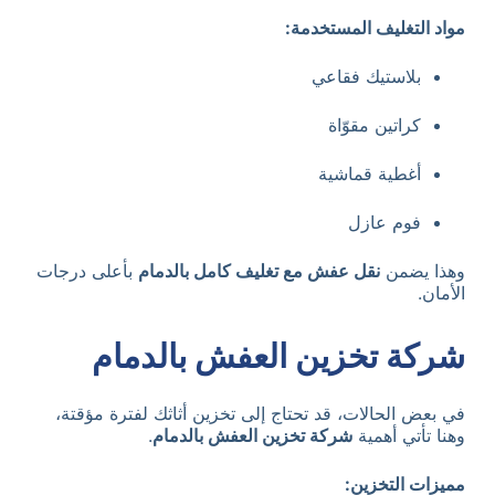
مواد التغليف المستخدمة:
بلاستيك فقاعي
كراتين مقوّاة
أغطية قماشية
فوم عازل
وهذا يضمن
نقل عفش مع تغليف كامل بالدمام
بأعلى درجات
الأمان.
شركة تخزين العفش بالدمام
في بعض الحالات، قد تحتاج إلى تخزين أثاثك لفترة مؤقتة،
وهنا تأتي أهمية
شركة تخزين العفش بالدمام
.
مميزات التخزين: