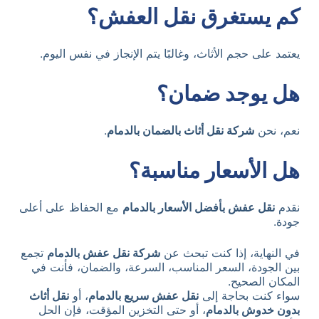
كم يستغرق نقل العفش؟
يعتمد على حجم الأثاث، وغالبًا يتم الإنجاز في نفس اليوم.
هل يوجد ضمان؟
نعم، نحن
شركة نقل أثاث بالضمان بالدمام
.
هل الأسعار مناسبة؟
نقدم
نقل عفش بأفضل الأسعار بالدمام
مع الحفاظ على أعلى
جودة.
في النهاية، إذا كنت تبحث عن
شركة نقل عفش بالدمام
تجمع
بين الجودة، السعر المناسب، السرعة، والضمان، فأنت في
المكان الصحيح.
سواء كنت بحاجة إلى
نقل عفش سريع بالدمام
، أو
نقل أثاث
بدون خدوش بالدمام
، أو حتى التخزين المؤقت، فإن الحل