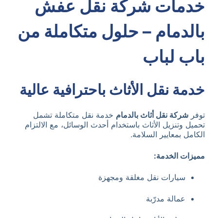
خدمات شركة نقل عفش
بالدمام – حلول متكاملة من
باب لباب
خدمة نقل الأثاث باحترافية عالية
توفر
شركة نقل أثاث بالدمام
خدمة نقل متكاملة تشمل
تحميل وتنزيل الأثاث باستخدام أحدث الوسائل، مع الالتزام
الكامل بمعايير السلامة.
مميزات الخدمة:
سيارات نقل مغلقة ومجهزة
عمالة مدرّبة