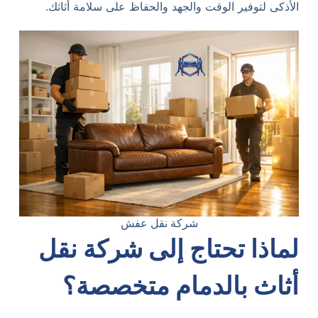
الأذكى لتوفير الوقت والجهد والحفاظ على سلامة أثاثك.
شركة نقل عفش
لماذا تحتاج إلى شركة نقل
أثاث بالدمام متخصصة؟