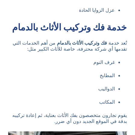
عزل الزوايا الحادة
خدمة فك وتركيب الأثاث بالدمام
تُعد خدمة
فك وتركيب الأثاث بالدمام
من أهم الخدمات التي
تقدمها أي شركة محترفة، خاصة للأثاث الكبير مثل:
غرف النوم
المطابخ
الدواليب
المكاتب
يقوم نجارون متخصصون بفك الأثاث بعناية، ثم إعادة تركيبه
بدقة في الموقع الجديد دون أي ضرر.