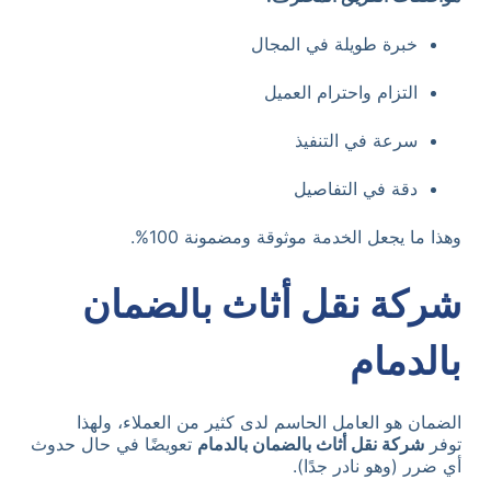
خبرة طويلة في المجال
التزام واحترام العميل
سرعة في التنفيذ
دقة في التفاصيل
وهذا ما يجعل الخدمة موثوقة ومضمونة 100%.
شركة نقل أثاث بالضمان
بالدمام
الضمان هو العامل الحاسم لدى كثير من العملاء، ولهذا
توفر
شركة نقل أثاث بالضمان بالدمام
تعويضًا في حال حدوث
أي ضرر (وهو نادر جدًا).