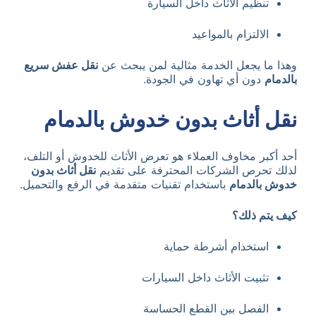
تنظيم الأثاث داخل السيارة
الالتزام بالمواعيد
وهذا ما يجعل الخدمة مثالية لمن يبحث عن
نقل عفش سريع
بالدمام
دون أي تهاون في الجودة.
نقل أثاث بدون خدوش بالدمام
أحد أكبر مخاوف العملاء هو تعرض الأثاث للخدوش أو التلف،
لذلك تحرص الشركات المحترفة على تقديم
نقل أثاث بدون
خدوش بالدمام
باستخدام تقنيات متقدمة في الرفع والتحميل.
كيف يتم ذلك؟
استخدام أشرطة حماية
تثبيت الأثاث داخل السيارات
الفصل بين القطع الحساسة