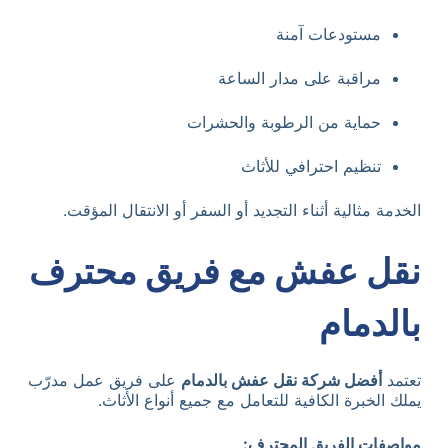
مستودعات آمنة
مراقبة على مدار الساعة
حماية من الرطوبة والحشرات
تنظيم احترافي للأثاث
الخدمة مثالية أثناء التجديد أو السفر أو الانتقال المؤقت.
نقل عفش مع فريق محترف
بالدمام
تعتمد
أفضل شركة نقل عفش بالدمام
على فريق عمل مدرّب
يملك الخبرة الكافية للتعامل مع جميع أنواع الأثاث.
مواصفات الفريق المحترف: