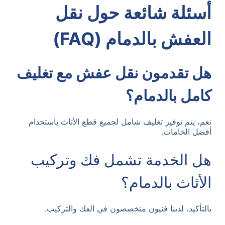
أسئلة شائعة حول نقل
العفش بالدمام (FAQ)
هل تقدمون نقل عفش مع تغليف
كامل بالدمام؟
نعم، يتم توفير تغليف شامل لجميع قطع الأثاث باستخدام
أفضل الخامات.
هل الخدمة تشمل فك وتركيب
الأثاث بالدمام؟
بالتأكيد، لدينا فنيون متخصصون في الفك والتركيب.