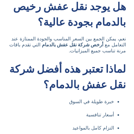
هل يوجد نقل عفش رخيص
بالدمام بجودة عالية؟
نعم، يمكن الجمع بين السعر المناسب والجودة الممتازة عند
التعامل مع
أرخص شركة نقل عفش بالدمام
التي تقدم باقات
مرنة تناسب جميع الميزانيات.
لماذا تعتبر هذه أفضل شركة
نقل عفش بالدمام؟
خبرة طويلة في السوق
أسعار تنافسية
التزام كامل بالمواعيد