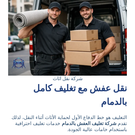
شركة نقل اثاث
نقل عفش مع تغليف كامل
بالدمام
التغليف هو خط الدفاع الأول لحماية الأثاث أثناء النقل، لذلك
تقدم
شركة تغليف العفش بالدمام
خدمات تغليف احترافية
باستخدام خامات عالية الجودة.