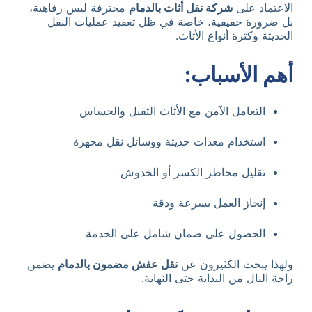
الاعتماد على
شركة نقل أثاث بالدمام
محترفة ليس رفاهية،
بل ضرورة حقيقية، خاصة في ظل تعقيد عمليات النقل
الحديثة وكثرة أنواع الأثاث.
أهم الأسباب:
التعامل الآمن مع الأثاث الثقيل والحساس
استخدام معدات حديثة ووسائل نقل مجهزة
تقليل مخاطر الكسر أو الخدوش
إنجاز العمل بسرعة ودقة
الحصول على ضمان شامل على الخدمة
ولهذا يبحث الكثيرون عن
نقل عفش مضمون بالدمام
يضمن
راحة البال من البداية حتى النهاية.