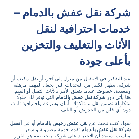
شركة نقل عفش بالدمام –
خدمات احترافية لنقل
الأثاث والتغليف والتخزين
بأعلى جودة
عند التفكير في الانتقال من منزل إلى آخر، أو نقل مكتب أو
شركة، تظهر الكثير من التحديات التي تجعل المهمة مرهقة
ومعقدة، خصوصًا عندما يتعلق الأمر بالأثاث الثقيل أو القيم.
هنا يأتي دور
شركة نقل عفش بالدمام
التي توفر لك حلولًا
متكاملة تضمن نقل ممتلكاتك بأمان وسرعة واحترافية تامة،
دون أي قلق من الخدوش أو التلف.
سواء كنت تبحث عن
نقل عفش رخيص بالدمام
أو عن
أفضل
شركة نقل عفش بالدمام
تقدم خدمة مضمونة وبسعر
مناسب، ستجد أن الاعتماد على شركة متخصصة هو القرار