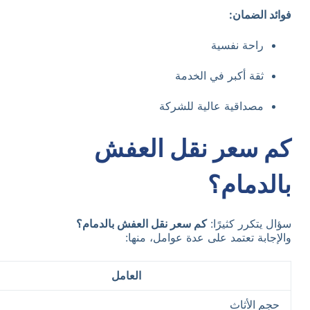
فوائد الضمان:
راحة نفسية
ثقة أكبر في الخدمة
مصداقية عالية للشركة
كم سعر نقل العفش
بالدمام؟
سؤال يتكرر كثيرًا:
كم سعر نقل العفش بالدمام؟
والإجابة تعتمد على عدة عوامل، منها:
العامل
حجم الأثاث