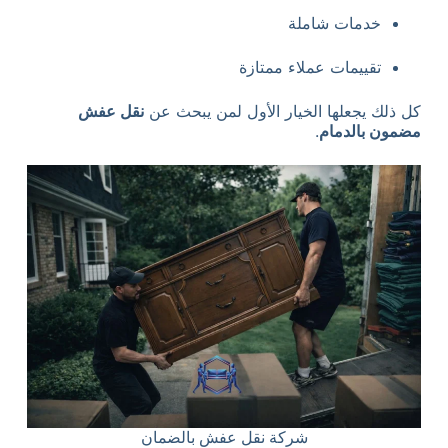
خدمات شاملة
تقييمات عملاء ممتازة
كل ذلك يجعلها الخيار الأول لمن يبحث عن
نقل عفش
مضمون بالدمام
.
شركة نقل عفش بالضمان