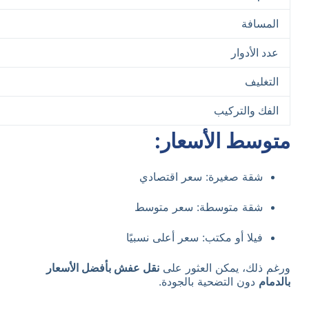
المسافة
عدد الأدوار
التغليف
الفك والتركيب
متوسط الأسعار:
شقة صغيرة: سعر اقتصادي
شقة متوسطة: سعر متوسط
فيلا أو مكتب: سعر أعلى نسبيًا
ورغم ذلك، يمكن العثور على
نقل عفش بأفضل الأسعار
بالدمام
دون التضحية بالجودة.