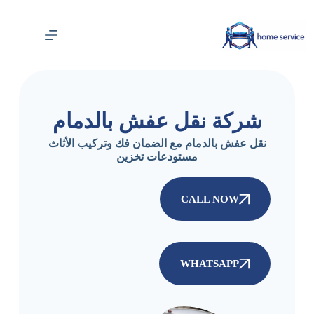
شركة نقل عفش بالدمام
نقل عفش بالدمام مع الضمان فك وتركيب الأثاث
مستودعات تخزين
CALL NOW
WHATSAPP