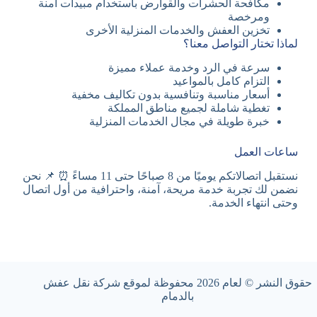
مكافحة الحشرات والقوارض باستخدام مبيدات آمنة
ومرخصة
تخزين العفش والخدمات المنزلية الأخرى
لماذا تختار التواصل معنا؟
سرعة في الرد وخدمة عملاء مميزة
التزام كامل بالمواعيد
أسعار مناسبة وتنافسية بدون تكاليف مخفية
تغطية شاملة لجميع مناطق المملكة
خبرة طويلة في مجال الخدمات المنزلية
ساعات العمل
نستقبل اتصالاتكم يوميًا من 8 صباحًا حتى 11 مساءً ⏰ 📌 نحن
نضمن لك تجربة خدمة مريحة، آمنة، واحترافية من أول اتصال
وحتى انتهاء الخدمة.
حقوق النشر © لعام 2026 محفوظة لموقع شركة نقل عفش
بالدمام