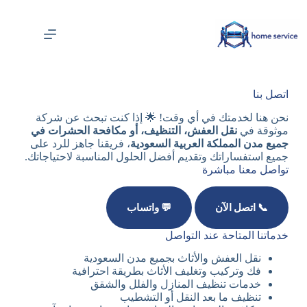
اتصل بنا
نحن هنا لخدمتك في أي وقت! 🌟 إذا كنت تبحث عن شركة
موثوقة في
نقل العفش، التنظيف، أو مكافحة الحشرات في
جميع مدن المملكة العربية السعودية
، فريقنا جاهز للرد على
جميع استفساراتك وتقديم أفضل الحلول المناسبة لاحتياجاتك.
تواصل معنا مباشرة
📞 اتصل الآن
💬 واتساب
خدماتنا المتاحة عند التواصل
نقل العفش والأثاث بجميع مدن السعودية
فك وتركيب وتغليف الأثاث بطريقة احترافية
خدمات تنظيف المنازل والفلل والشقق
تنظيف ما بعد النقل أو التشطيب