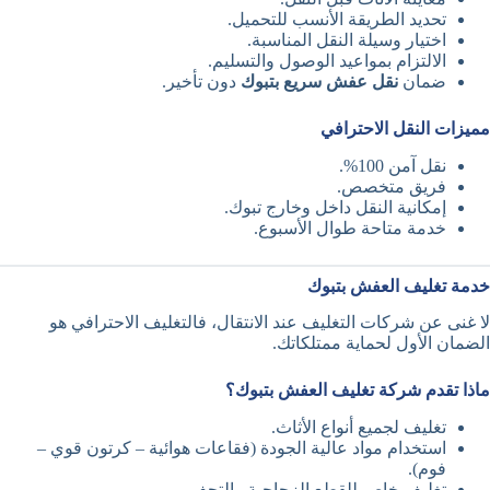
تحديد الطريقة الأنسب للتحميل.
اختيار وسيلة النقل المناسبة.
الالتزام بمواعيد الوصول والتسليم.
ضمان
نقل عفش سريع بتبوك
دون تأخير.
مميزات النقل الاحترافي
نقل آمن 100%.
فريق متخصص.
إمكانية النقل داخل وخارج تبوك.
خدمة متاحة طوال الأسبوع.
خدمة تغليف العفش بتبوك
لا غنى عن شركات التغليف عند الانتقال، فالتغليف الاحترافي هو
الضمان الأول لحماية ممتلكاتك.
ماذا تقدم شركة تغليف العفش بتبوك؟
تغليف لجميع أنواع الأثاث.
استخدام مواد عالية الجودة (فقاعات هوائية – كرتون قوي –
فوم).
تغليف خاص للقطع الزجاجية والتحف.