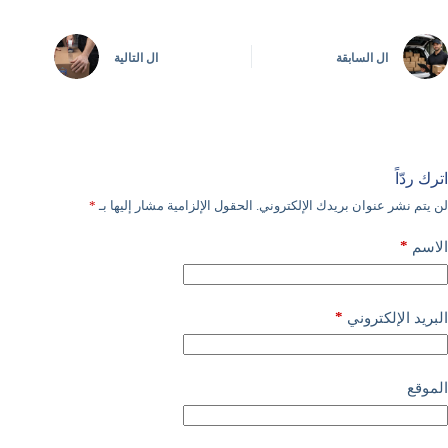
ال
السابقة
ال
التالية
اترك ردّاً
لن يتم نشر عنوان بريدك الإلكتروني.
الحقول الإلزامية مشار إليها بـ
*
*
الاسم
*
البريد الإلكتروني
الموقع