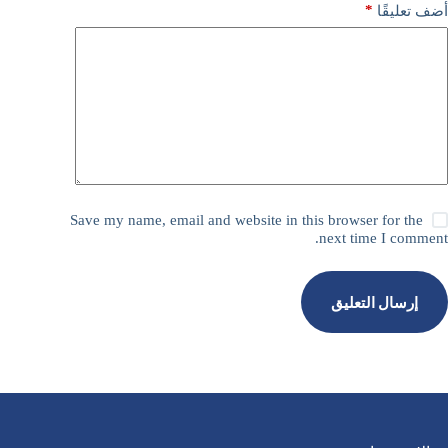
*
أضف تعليقًا
Save my name, email and website in this browser for the
next time I comment.
إرسال التعليق