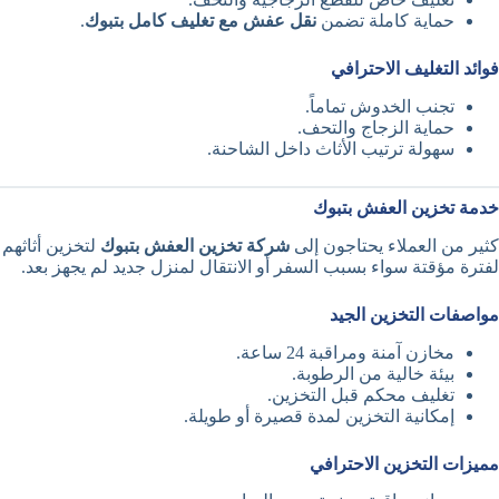
حماية كاملة تضمن
نقل عفش مع تغليف كامل بتبوك
.
فوائد التغليف الاحترافي
تجنب الخدوش تماماً.
حماية الزجاج والتحف.
سهولة ترتيب الأثاث داخل الشاحنة.
خدمة تخزين العفش بتبوك
كثير من العملاء يحتاجون إلى
شركة تخزين العفش بتبوك
لتخزين أثاثهم
لفترة مؤقتة سواء بسبب السفر أو الانتقال لمنزل جديد لم يجهز بعد.
مواصفات التخزين الجيد
مخازن آمنة ومراقبة 24 ساعة.
بيئة خالية من الرطوبة.
تغليف محكم قبل التخزين.
إمكانية التخزين لمدة قصيرة أو طويلة.
مميزات التخزين الاحترافي