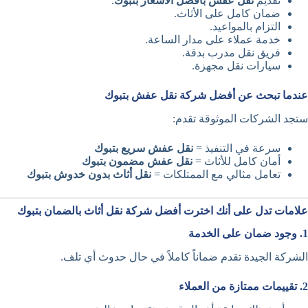
تقديم
نقل عفش بأفضل الأسعار بتبوك
.
ضمان كامل على الأثاث.
التزام بالمواعيد.
خدمة عملاء على مدار الساعة.
فريق نقل مدرب بدقة.
سيارات نقل مجهزة.
عندما تبحث عن أفضل شركة نقل عفش بتبوك
ستجد الشركات الموثوقة تقدم:
سرعة في التنفيذ =
نقل عفش سريع بتبوك
أمان كامل للأثاث =
نقل عفش مضمون بتبوك
تعامل مثالي مع الممتلكات =
نقل أثاث بدون خدوش بتبوك
علامات تدل على أنك اخترت أفضل شركة نقل أثاث بالضمان بتبوك
1. وجود ضمان على الخدمة
الشركة الجيدة تقدم ضماناً كاملاً في حال حدوث أي تلف.
2. تقييمات ممتازة من العملاء