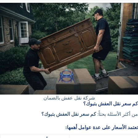
شركة نقل عفش بالضمان
كم سعر نقل العفش بتبوك؟
من أكثر الأسئلة بحثاً:
كم سعر نقل العفش بتبوك؟
تعتمد الأسعار على عدة عوامل أهمها: