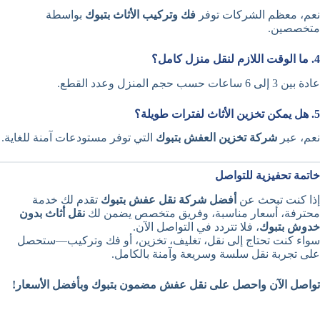
نعم، معظم الشركات توفر
فك وتركيب الأثاث بتبوك
بواسطة
متخصصين.
4. ما الوقت اللازم لنقل منزل كامل؟
عادة بين 3 إلى 6 ساعات حسب حجم المنزل وعدد القطع.
5. هل يمكن تخزين الأثاث لفترات طويلة؟
نعم، عبر
شركة تخزين العفش بتبوك
التي توفر مستودعات آمنة للغاية.
خاتمة تحفيزية للتواصل
إذا كنت تبحث عن
أفضل شركة نقل عفش بتبوك
تقدم لك خدمة
محترفة، أسعار مناسبة، وفريق متخصص يضمن لك
نقل أثاث بدون
خدوش بتبوك
، فلا تتردد في التواصل الآن.
سواء كنت تحتاج إلى نقل، تغليف، تخزين، أو فك وتركيب—ستحصل
على تجربة نقل سلسة وسريعة وآمنة بالكامل.
تواصل الآن واحصل على نقل عفش مضمون بتبوك وبأفضل الأسعار!