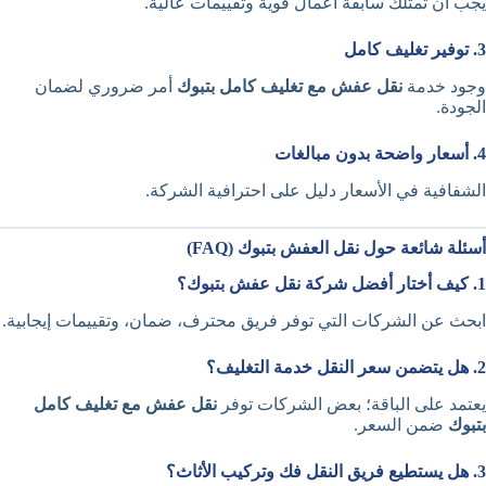
يجب أن تمتلك سابقة أعمال قوية وتقييمات عالية.
3. توفير تغليف كامل
وجود خدمة
نقل عفش مع تغليف كامل بتبوك
أمر ضروري لضمان
الجودة.
4. أسعار واضحة بدون مبالغات
الشفافية في الأسعار دليل على احترافية الشركة.
أسئلة شائعة حول نقل العفش بتبوك (FAQ)
1. كيف أختار أفضل شركة نقل عفش بتبوك؟
ابحث عن الشركات التي توفر فريق محترف، ضمان، وتقييمات إيجابية.
2. هل يتضمن سعر النقل خدمة التغليف؟
يعتمد على الباقة؛ بعض الشركات توفر
نقل عفش مع تغليف كامل
بتبوك
ضمن السعر.
3. هل يستطيع فريق النقل فك وتركيب الأثاث؟