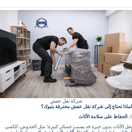
شركة نقل عفش
لماذا تحتاج إلى شركة نقل عفش محترفة بتبوك؟
1.
الحفاظ على سلامة الأثاث
نقل الأثاث بدون خبرة قد يسبب خسائر كبيرة؛ مثل الخدوش، الكسر،