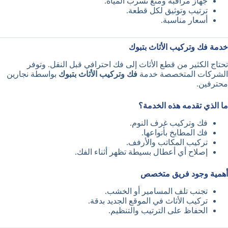
جهاز مراقبة ومنع تسرب المياه.
ترتيب وتوثيق لكل قطعة.
أسعار مناسبة.
خدمة فك وتركيب الأثاث بتبوك
تحتاج الكثير من قطع الأثاث إلى فك احترافي قبل النقل. وتوفر
الشركات المتخصصة خدمة
فك وتركيب الأثاث بتبوك
بواسطة نجارين
محترفين.
ما الذي تقدمه هذه الخدمة؟
فك وتركيب غرف النوم.
فك المطابخ بأنواعها.
تركيب المكاتب والأرفف.
إصلاح أي أعطال بسيطة تظهر أثناء الفك.
أهمية وجود فريق متخصص
تجنب تلف المسامير أو الخشب.
تركيب الأثاث في الموقع الجديد بدقة.
الحفاظ على الترتيب والتنظيم.