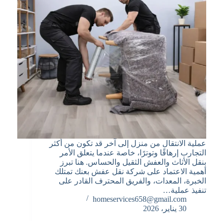
عملية الانتقال من منزل إلى آخر قد تكون من أكثر
التجارب إرهاقًا وتوترًا، خاصة عندما يتعلق الأمر
بنقل الأثاث والعفش الثقيل والحساس. هنا تبرز
أهمية الاعتماد على شركة نقل عفش بعنك تمتلك
الخبرة، المعدات، والفريق المحترف القادر على
تنفيذ عملية…
homeservices658@gmail.com
30 يناير، 2026