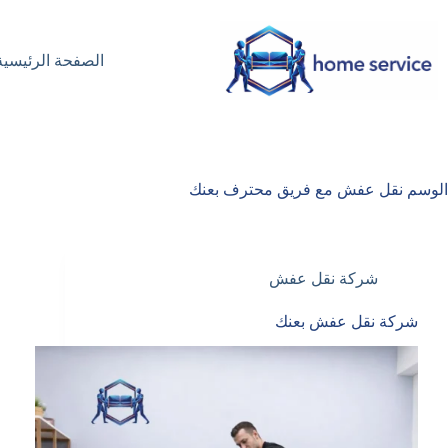
لتجاوز
لى
لمحتوى
الصفحة الرئيسية
الوسم
نقل عفش مع فريق محترف بعنك
شركة نقل عفش
شركة نقل عفش بعنك