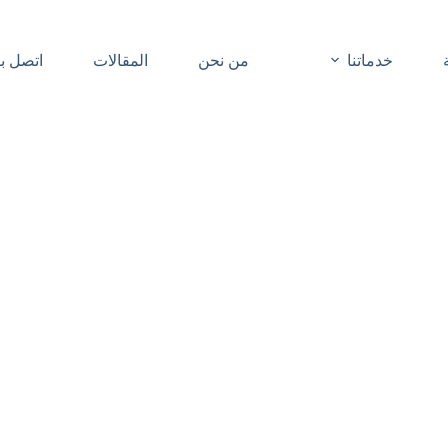
خدماتنا
من نحن
المقالات
اتصل بن