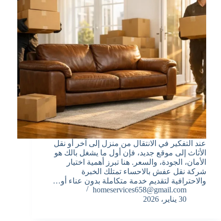
عند التفكير في الانتقال من منزل إلى آخر أو نقل
الأثاث إلى موقع جديد، فإن أول ما يشغل بالك هو
الأمان، الجودة، والسعر. هنا تبرز أهمية اختيار
شركة نقل عفش بالاحساء تمتلك الخبرة
والاحترافية لتقديم خدمة متكاملة بدون عناء أو…
homeservices658@gmail.com
30 يناير، 2026