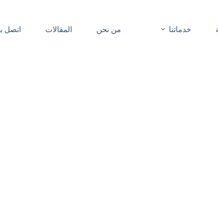
خدماتنا
من نحن
المقالات
اتصل بن