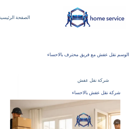
لتجاوز
لى
لمحتوى
الصفحة الرئيسية
الوسم
نقل عفش مع فريق محترف بالاحساء
شركة نقل عفش
شركة نقل عفش بالاحساء