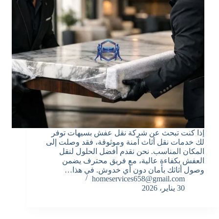
إذا كنت تبحث عن شركة نقل عفش بسيهات توفر
لك خدمات نقل أثاث آمنة وموثوقة، فقد وصلت إلى
المكان المناسب. نحن نقدم أفضل الحلول لنقل
العفش بكفاءة عالية، مع فريق محترف يضمن
وصول أثاثك بأمان دون أي خدوش. في هذا…
homeservices658@gmail.com
30 يناير، 2026