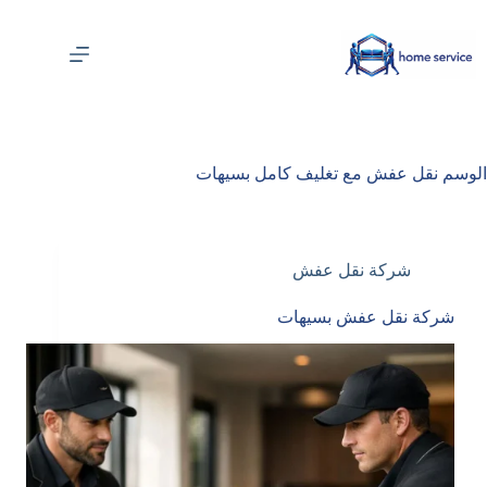
لتجاوز
لى
لمحتوى
الوسم
نقل عفش مع تغليف كامل بسيهات
شركة نقل عفش
شركة نقل عفش بسيهات