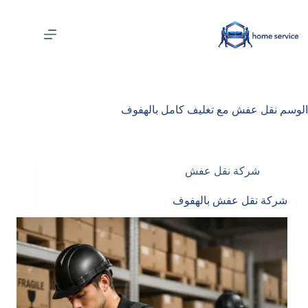
لتجاوز
لى
لمحتوى
الوسم
نقل عفش مع تغليف كامل بالهفوف
شركة نقل عفش
شركة نقل عفش بالهفوف