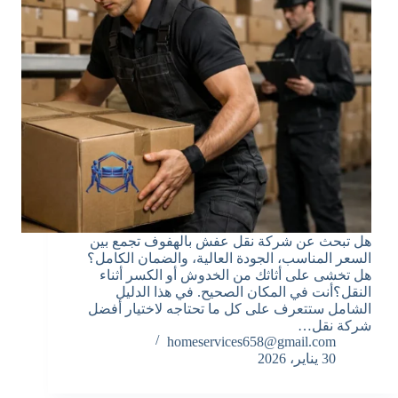
هل تبحث عن شركة نقل عفش بالهفوف تجمع بين
السعر المناسب، الجودة العالية، والضمان الكامل؟
هل تخشى على أثاثك من الخدوش أو الكسر أثناء
النقل؟أنت في المكان الصحيح. في هذا الدليل
الشامل ستتعرف على كل ما تحتاجه لاختيار أفضل
شركة نقل…
homeservices658@gmail.com
30 يناير، 2026