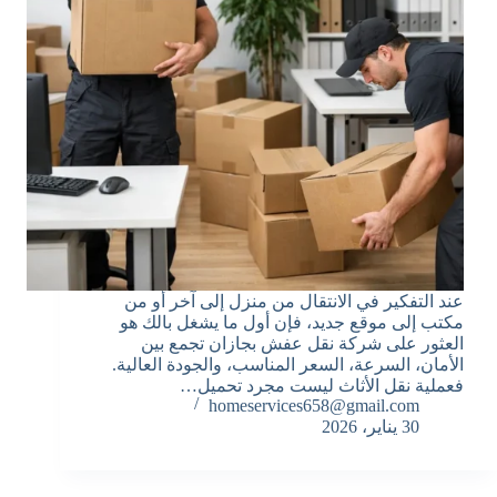
عند التفكير في الانتقال من منزل إلى آخر أو من
مكتب إلى موقع جديد، فإن أول ما يشغل بالك هو
العثور على شركة نقل عفش بجازان تجمع بين
الأمان، السرعة، السعر المناسب، والجودة العالية.
فعملية نقل الأثاث ليست مجرد تحميل…
homeservices658@gmail.com
30 يناير، 2026