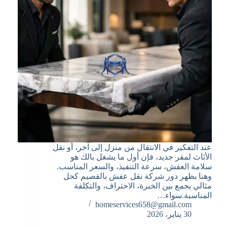
عند التفكير في الانتقال من منزل إلى آخر، أو نقل
الأثاث لمقر جديد، فإن أول ما يشغل بالك هو
سلامة العفش، سرعة التنفيذ، والسعر المناسب.
وهنا يظهر دور شركة نقل عفش بالقصيم كحل
مثالي يجمع بين الخبرة، الاحتراف، والتكلفة
المناسبة.سواء…
homeservices658@gmail.com
30 يناير، 2026