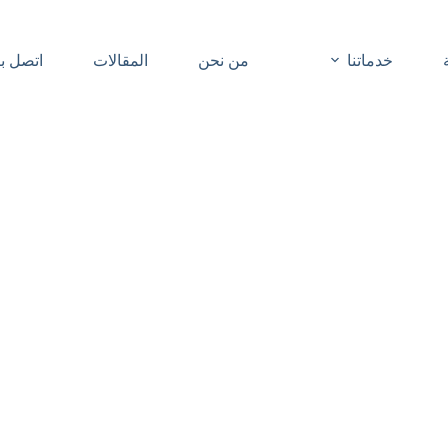
خدماتنا
من نحن
المقالات
اتصل بن