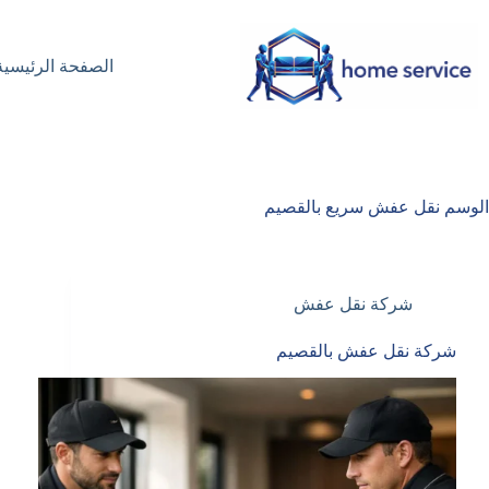
لتجاوز
لى
لمحتوى
الصفحة الرئيسية
الوسم
نقل عفش سريع بالقصيم
شركة نقل عفش
شركة نقل عفش بالقصيم