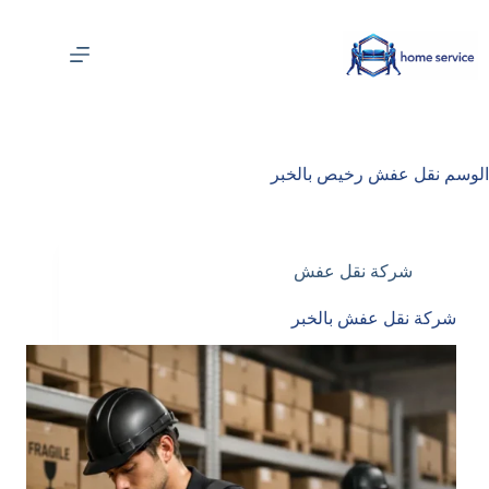
لتجاوز
لى
لمحتوى
الوسم
نقل عفش رخيص بالخبر
شركة نقل عفش
شركة نقل عفش بالخبر