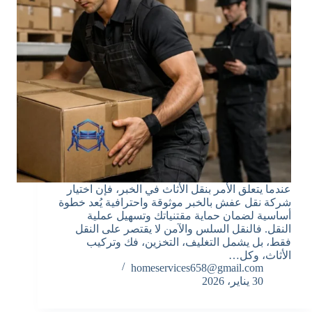
عندما يتعلق الأمر بنقل الأثاث في الخبر، فإن اختيار
شركة نقل عفش بالخبر موثوقة واحترافية يُعد خطوة
أساسية لضمان حماية مقتنياتك وتسهيل عملية
النقل. فالنقل السلس والآمن لا يقتصر على النقل
فقط، بل يشمل التغليف، التخزين، فك وتركيب
الأثاث، وكل…
homeservices658@gmail.com
30 يناير، 2026