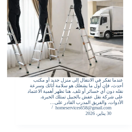
عندما تفكر في الانتقال إلى منزل جديد أو مكتب
أحدث، فإن أول ما يشغلك هو سلامة أثاثك وسرعة
نقله دون أي خسائر أو تلف. هنا تظهر أهمية الاعتماد
على شركة نقل عفش بالجبيل تمتلك الخبرة،
الأدوات، والفريق المدرب القادر على…
homeservices658@gmail.com
30 يناير، 2026