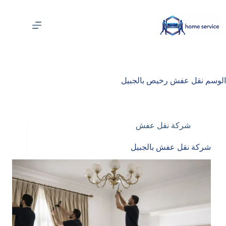
لتجاوز
لى
لمحتوى
الوسم
نقل عفش رخيص بالجبيل
شركة نقل عفش
شركة نقل عفش بالجبيل