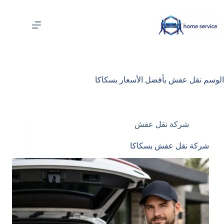
لتجاوز
لى
لمحتوى
الوسم
نقل عفش بأفضل الأسعار بسكاكا
شركة نقل عفش
شركة نقل عفش بسكاكا