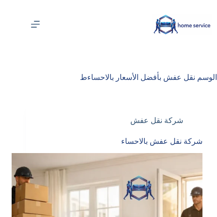
لتجاوز
لى
لمحتوى
الوسم
نقل عفش بأفضل الأسعار بالاحساءط
شركة نقل عفش
شركة نقل عفش بالاحساء