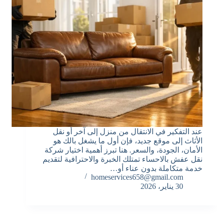
عند التفكير في الانتقال من منزل إلى آخر أو نقل
الأثاث إلى موقع جديد، فإن أول ما يشغل بالك هو
الأمان، الجودة، والسعر. هنا تبرز أهمية اختيار شركة
نقل عفش بالاحساء تمتلك الخبرة والاحترافية لتقديم
خدمة متكاملة بدون عناء أو…
homeservices658@gmail.com
30 يناير، 2026