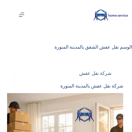
لتجاوز
لى
لمحتوى
الوسم
نقل عفش الشقق بالمدينة المنورة
شركة نقل عفش
شركة نقل عفش بالمدينة المنورة