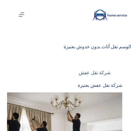
لتجاوز
لى
لمحتوى
الوسم
نقل أثاث بدون خدوش بعنيزة
شركة نقل عفش
شركة نقل عفش بعنيزة