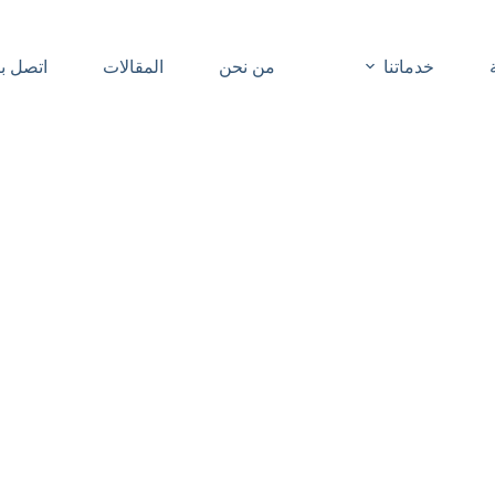
خدماتنا
من نحن
المقالات
اتصل بن