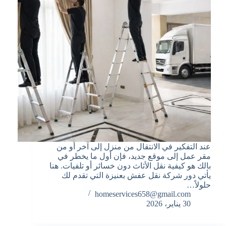
عند التفكير في الانتقال من منزل إلى آخر أو من
مقر عمل إلى موقع جديد، فإن أول ما يخطر في
بالك هو كيفية نقل الأثاث دون خسائر أو تلفيات. هنا
يأتي دور شركة نقل عفش بعنيزة التي تقدم لك
حلولاً…
homeservices658@gmail.com
30 يناير، 2026