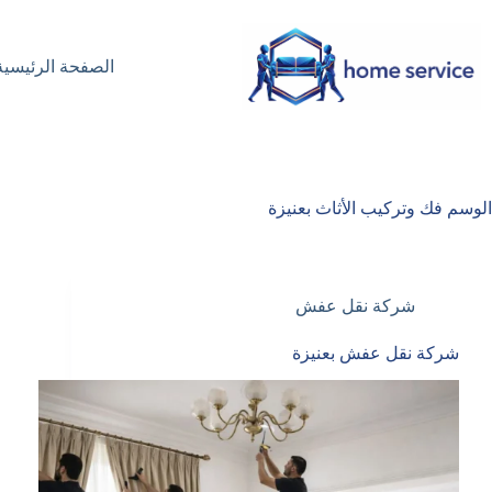
لتجاوز
لى
لمحتوى
الصفحة الرئيسية
الوسم
فك وتركيب الأثاث بعنيزة
شركة نقل عفش
شركة نقل عفش بعنيزة