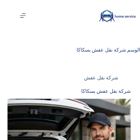
لتجاوز
لى
لمحتوى
الوسم
شركة نقل عفش بسكاكا
شركة نقل عفش
شركة نقل عفش بسكاكا