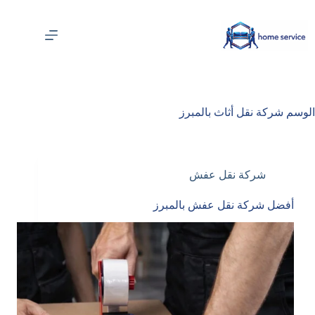
لتجاوز
لى
لمحتوى
الوسم
شركة نقل أثاث بالمبرز
شركة نقل عفش
أفضل شركة نقل عفش بالمبرز