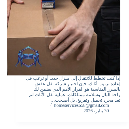
إذا كنت تخطط للانتقال إلى منزل جديد أو ترغب في
إعادة ترتيب أثاثك، فإن اختيار شركة نقل عفش
بالمبرز المناسبة هو القرار الأهم الذي يضمن لك
راحة البال وسلامة ممتلكاتك. عملية نقل الأثاث لم
تعد مجرد تحميل وتفريغ، بل أصبحت…
homeservices658@gmail.com
30 يناير، 2026