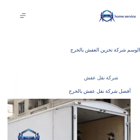
لتجاوز
لى
لمحتوى
الوسم
شركة تخزين العفش بالخرج
شركة نقل عفش
أفضل شركة نقل عفش بالخرج