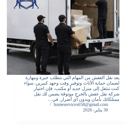
يعد نقل العفش من المهام التي تتطلب خبرة ومهارة
لضمان حماية الأثاث وتوفير وقت وجهد كبيرين. سواء
كنت تنتقل إلى منزل جديد أو مكتب، فإن اختيار
شركة نقل عفش بالخرج موثوقة يضمن لك نقل
ممتلكاتك بأمان وبدون أي أضرار. في…
homeservices658@gmail.com
30 يناير، 2026