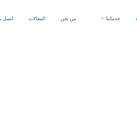
خدماتنا
من نحن
المقالات
اتصل بن