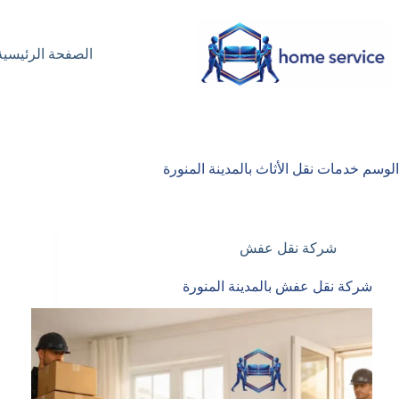
لتجاوز
لى
لمحتوى
الصفحة الرئيسية
الوسم
خدمات نقل الأثاث بالمدينة المنورة
شركة نقل عفش
شركة نقل عفش بالمدينة المنورة