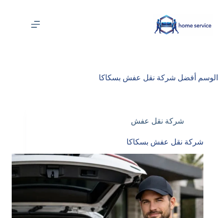
لتجاوز
لى
لمحتوى
الوسم
أفضل شركة نقل عفش بسكاكا
شركة نقل عفش
شركة نقل عفش بسكاكا