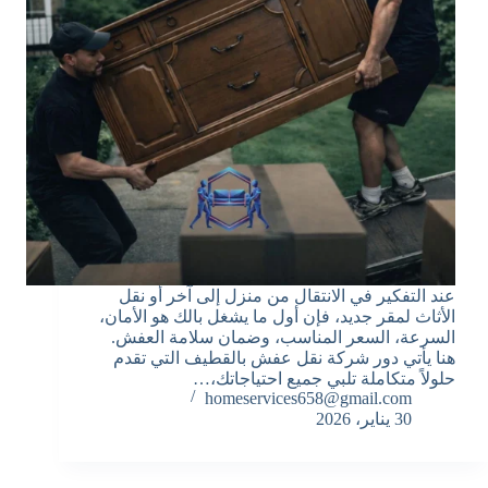
عند التفكير في الانتقال من منزل إلى آخر أو نقل
الأثاث لمقر جديد، فإن أول ما يشغل بالك هو الأمان،
السرعة، السعر المناسب، وضمان سلامة العفش.
هنا يأتي دور شركة نقل عفش بالقطيف التي تقدم
حلولاً متكاملة تلبي جميع احتياجاتك،…
homeservices658@gmail.com
30 يناير، 2026