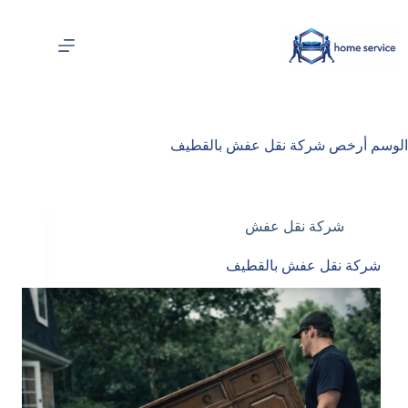
لتجاوز
لى
لمحتوى
الوسم
أرخص شركة نقل عفش بالقطيف
شركة نقل عفش
شركة نقل عفش بالقطيف